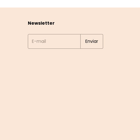
Newsletter