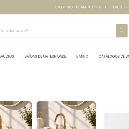
8% OFF NO PAGAMENTO VIA PIX
FRETE GRÁTI
AVULSOS
SAÍDAS DE MATERNIDADE
BANHO
CATÁLOGOS DE 