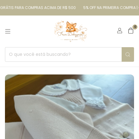
RÁTIS PARA COMPRAS ACIMA DE R$ 500
5% OFF NA PRIMEIRA COMPRA | 
0