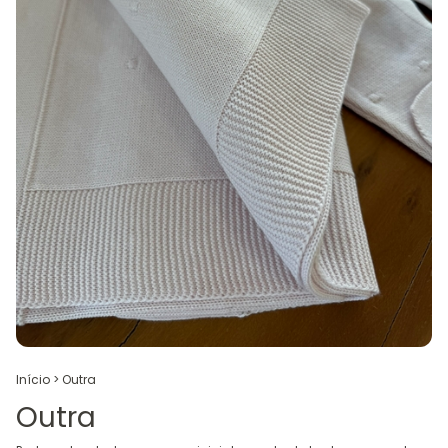
Início
>
Outra
Outra