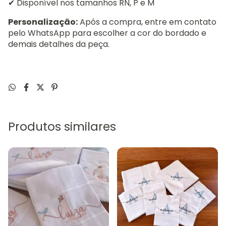
✔ Disponível nos tamanhos RN, P e M
Personalização:
Após a compra, entre em contato
pelo WhatsApp para escolher a cor do bordado e
demais detalhes da peça.
Produtos similares