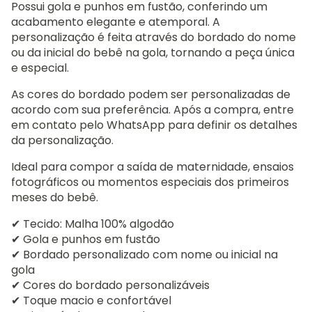
Possui gola e punhos em fustão, conferindo um
acabamento elegante e atemporal. A
personalização é feita através do bordado do nome
ou da inicial do bebê na gola, tornando a peça única
e especial.
As cores do bordado podem ser personalizadas de
acordo com sua preferência. Após a compra, entre
em contato pelo WhatsApp para definir os detalhes
da personalização.
Ideal para compor a saída de maternidade, ensaios
fotográficos ou momentos especiais dos primeiros
meses do bebê.
✔ Tecido: Malha 100% algodão
✔ Gola e punhos em fustão
✔ Bordado personalizado com nome ou inicial na
gola
✔ Cores do bordado personalizáveis
✔ Toque macio e confortável