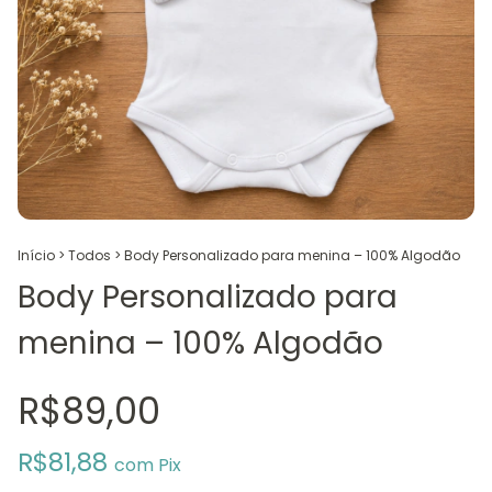
Início
>
Todos
>
Body Personalizado para menina – 100% Algodão
Body Personalizado para
menina – 100% Algodão
R$89,00
R$81,88
com
Pix