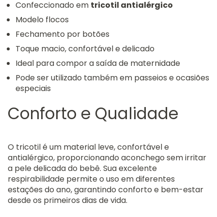
Confeccionado em
tricotil antialérgico
Modelo flocos
Fechamento por botões
Toque macio, confortável e delicado
Ideal para compor a saída de maternidade
Pode ser utilizado também em passeios e ocasiões
especiais
Conforto e Qualidade
O tricotil é um material leve, confortável e
antialérgico, proporcionando aconchego sem irritar
a pele delicada do bebê. Sua excelente
respirabilidade permite o uso em diferentes
estações do ano, garantindo conforto e bem-estar
desde os primeiros dias de vida.