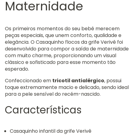
Maternidade
Os primeiros momentos do seu bebê merecem
peças especiais, que unem conforto, qualidade e
elegância. O Casaquinho flocos da grife Verivê foi
desenvolvido para compor a saída de maternidade
com muito charme, proporcionando um visual
clássico e sofisticado para esse momento tão
esperado.
Confeccionado em
tricotil antialérgico
, possui
toque extremamente macio e delicado, sendo ideal
para a pele sensível do recém-nascido.
Características
Casaquinho infantil da grife Verivê