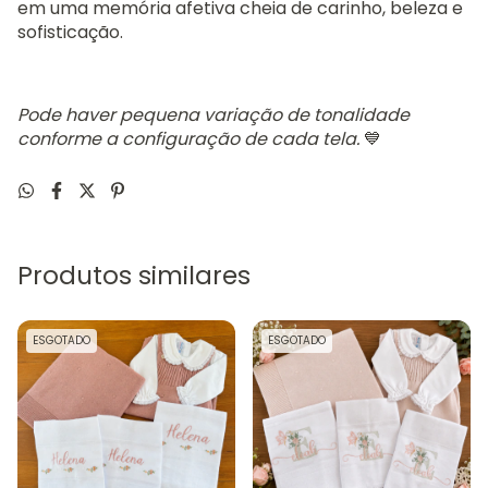
em uma memória afetiva cheia de carinho, beleza e
sofisticação.
Pode haver pequena variação de tonalidade
conforme a configuração de cada tela.
💙
Produtos similares
ESGOTADO
ESGOTADO