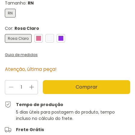
Tamanho:
RN
RN
Cor:
Rosa Claro
Rosa Claro
Guia de medidas
Atenção, última peça!
Tempo de produção
5 dias úteis para postagem do produto, tempo
incluso no cálculo do frete.
Frete Grátis