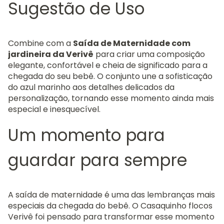
Sugestão de Uso
Combine com a
Saída de Maternidade com
jardineira da Verivê
para criar uma composição
elegante, confortável e cheia de significado para a
chegada do seu bebê. O conjunto une a sofisticação
do azul marinho aos detalhes delicados da
personalização, tornando esse momento ainda mais
especial e inesquecível.
Um momento para
guardar para sempre
A saída de maternidade é uma das lembranças mais
especiais da chegada do bebê. O Casaquinho flocos
Verivê foi pensado para transformar esse momento