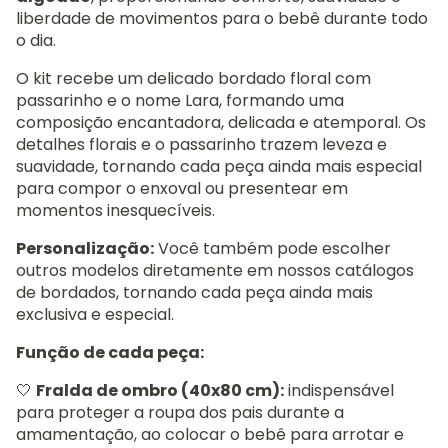
liberdade de movimentos para o bebê durante todo
o dia.
O kit recebe um delicado bordado floral com
passarinho e o nome Lara, formando uma
composição encantadora, delicada e atemporal. Os
detalhes florais e o passarinho trazem leveza e
suavidade, tornando cada peça ainda mais especial
para compor o enxoval ou presentear em
momentos inesquecíveis.
Personalização:
Você também pode escolher
outros modelos diretamente em nossos catálogos
de bordados, tornando cada peça ainda mais
exclusiva e especial.
Função de cada peça:
🤍
Fralda de ombro (40x80 cm):
indispensável
para proteger a roupa dos pais durante a
amamentação, ao colocar o bebê para arrotar e