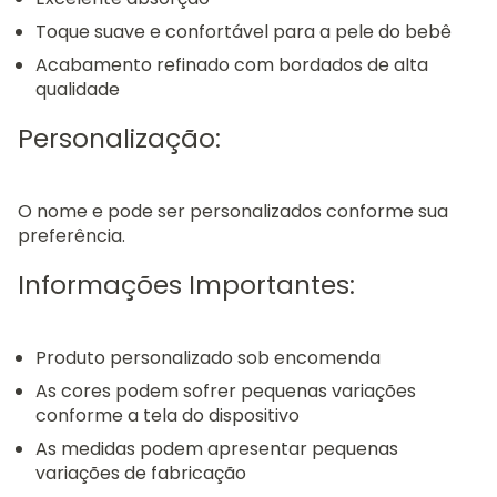
Toque suave e confortável para a pele do bebê
Acabamento refinado com bordados de alta
qualidade
Personalização:
O nome e pode ser personalizados conforme sua
preferência.
Informações Importantes:
Produto personalizado sob encomenda
As cores podem sofrer pequenas variações
conforme a tela do dispositivo
As medidas podem apresentar pequenas
variações de fabricação