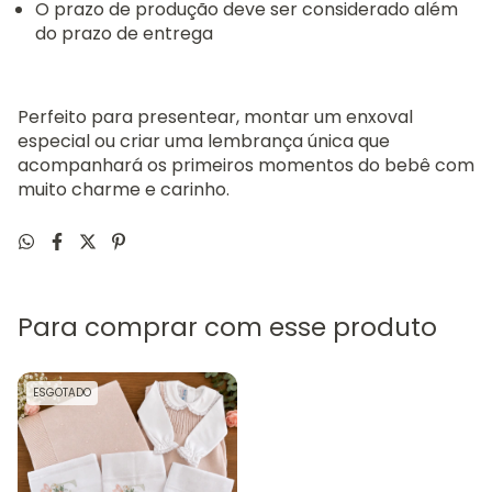
O prazo de produção deve ser considerado além
do prazo de entrega
Perfeito para presentear, montar um enxoval
especial ou criar uma lembrança única que
acompanhará os primeiros momentos do bebê com
muito charme e carinho.
Para comprar com esse produto
ESGOTADO