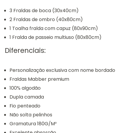
3 Fraldas de boca (30x40cm)
2 Fraldas de ombro (40x80cm)
1 Toalha fralda com capuz (80x90cm)
1 Fralda de passeio multiuso (80x80cm)
Diferenciais:
Personalização exclusiva com nome bordado
Fraldas Mabber premium
100% algodão
Dupla camada
Fio penteado
Não solta pelinhos
Gramatura 180G/M²
Excelente absorção