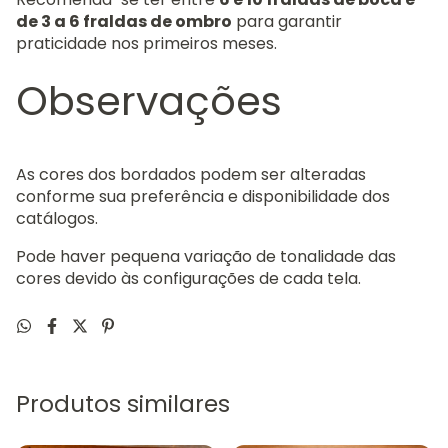
de 3 a 6 fraldas de ombro
para garantir
praticidade nos primeiros meses.
Observações
As cores dos bordados podem ser alteradas
conforme sua preferência e disponibilidade dos
catálogos.
Pode haver pequena variação de tonalidade das
cores devido às configurações de cada tela.
Produtos similares