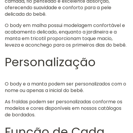
camada, fio penteado e excelente absorção,
oferecendo suavidade e conforto para a pele
delicada do bebê.
O body em malha possui modelagem confortável e
acabamento delicado, enquanto a jardineira e a
manta em tricotil proporcionam toque macio,
leveza e aconchego para os primeiros dias do bebê.
Personalização
O body e a manta podem ser personalizados com o
nome ou apenas a inicial do bebê.
As fraldas podem ser personalizadas conforme os
modelos e cores disponíveis em nossos catálogos
de bordados.
Função de Cada