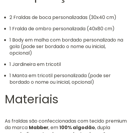
2 Fraldas de boca personalizadas (30x40 cm)
1 Fralda de ombro personalizada (40x80 cm)
1 Body em malha com bordado personalizado na
gola (pode ser bordado o nome ou inicial,
opcional)
1 Jardineira em tricotil
1 Manta em tricotil personalizada (pode ser
bordado o nome ou inicial, opcional)
Materiais
As fraldas são confeccionadas com tecido premium
da marca
Mabber
, em
100% algodão
, dupla