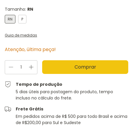
Tamanho:
RN
RN
P
Guia de medidas
Atenção, última peça!
Tempo de produção
5 dias úteis para postagem do produto, tempo
incluso no cálculo do frete.
Frete Grátis
Em pedidos acima de R$ 500 para todo Brasil e acima
de R$200,00 para Sul e Sudeste