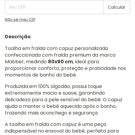
Calcular
Não sei meu CEP
Descrição
Toalha em fralda com capuz personalizada
confeccionada com fralda premium da marca
Mabber, medindo
80x90 cm
, ideal para
proporcionar conforto, proteção e praticidade nos
momentos de banho do bebê.
Produzida em 100% algodão, possui toque
extremamente macio e suave, garantindo
delicadeza para a pele sensível do bebê. O capuz
ajuda a manter o bebê aquecido após o banho,
trazendo mais aconchego e segurança.
A toalha em fralda com capuz é uma peça
indispensável no enxoval do bebê, perfeita para