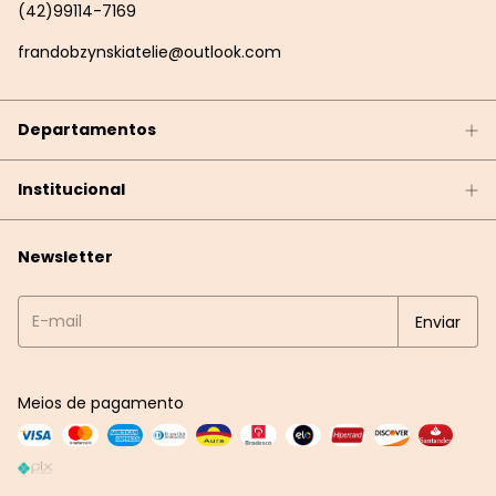
(42)99114-7169
frandobzynskiatelie@outlook.com
Departamentos
Institucional
Newsletter
Meios de pagamento