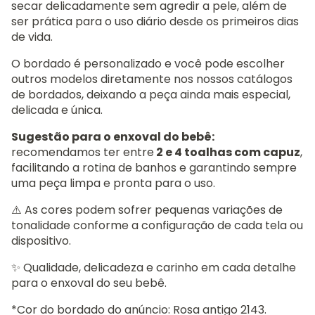
secar delicadamente sem agredir a pele, além de
ser prática para o uso diário desde os primeiros dias
de vida.
O bordado é personalizado e você pode escolher
outros modelos diretamente nos nossos catálogos
de bordados, deixando a peça ainda mais especial,
delicada e única.
Sugestão para o enxoval do bebê:
recomendamos ter entre
2 e 4 toalhas com capuz
,
facilitando a rotina de banhos e garantindo sempre
uma peça limpa e pronta para o uso.
⚠️ As cores podem sofrer pequenas variações de
tonalidade conforme a configuração de cada tela ou
dispositivo.
✨ Qualidade, delicadeza e carinho em cada detalhe
para o enxoval do seu bebê.
*Cor do bordado do anúncio: Rosa antigo 2143.